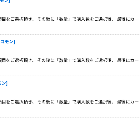
目をご選択頂き、 その後に「数量」で購入数をご選択後、 最後にカー
アンコモン
]
目をご選択頂き、 その後に「数量」で購入数をご選択後、 最後にカー
モン
]
目をご選択頂き、 その後に「数量」で購入数をご選択後、 最後にカー