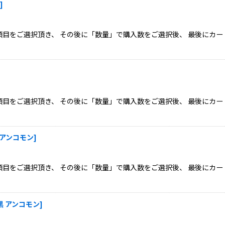
]
目をご選択頂き、 その後に「数量」で購入数をご選択後、 最後にカー
目をご選択頂き、 その後に「数量」で購入数をご選択後、 最後にカー
黒 アンコモン
]
目をご選択頂き、 その後に「数量」で購入数をご選択後、 最後にカー
 黒 アンコモン
]