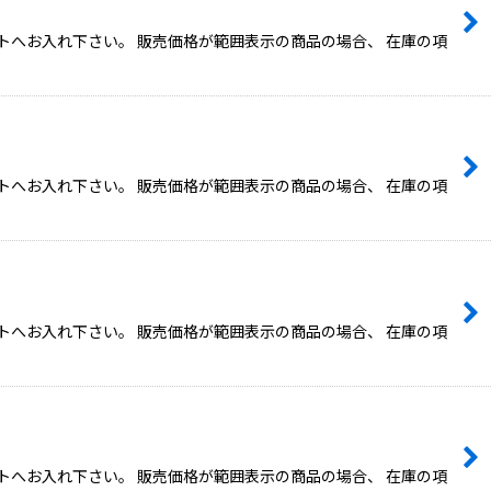
トへお入れ下さい。 販売価格が範囲表示の商品の場合、 在庫の項
トへお入れ下さい。 販売価格が範囲表示の商品の場合、 在庫の項
トへお入れ下さい。 販売価格が範囲表示の商品の場合、 在庫の項
トへお入れ下さい。 販売価格が範囲表示の商品の場合、 在庫の項