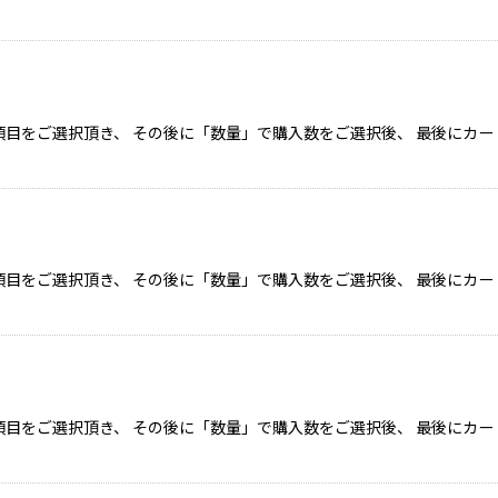
目をご選択頂き、 その後に「数量」で購入数をご選択後、 最後にカー
目をご選択頂き、 その後に「数量」で購入数をご選択後、 最後にカー
目をご選択頂き、 その後に「数量」で購入数をご選択後、 最後にカー