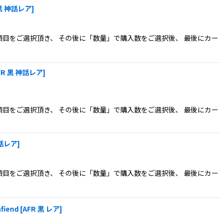
 黒 神話レア
]
目をご選択頂き、 その後に「数量」で購入数をご選択後、 最後にカー
FR 黒 神話レア
]
目をご選択頂き、 その後に「数量」で購入数をご選択後、 最後にカー
神話レア
]
目をご選択頂き、 その後に「数量」で購入数をご選択後、 最後にカー
iend
[
AFR 黒 レア
]