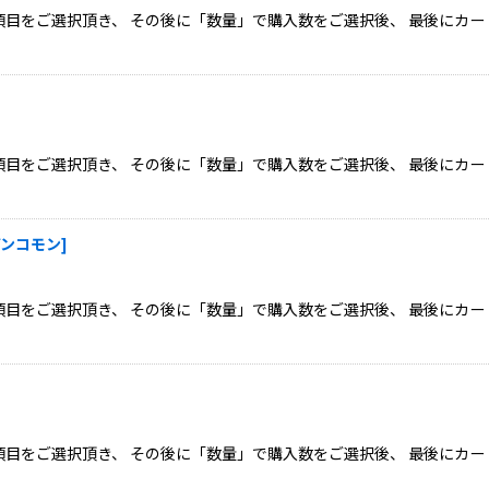
目をご選択頂き、 その後に「数量」で購入数をご選択後、 最後にカー
目をご選択頂き、 その後に「数量」で購入数をご選択後、 最後にカー
 アンコモン
]
目をご選択頂き、 その後に「数量」で購入数をご選択後、 最後にカー
目をご選択頂き、 その後に「数量」で購入数をご選択後、 最後にカー