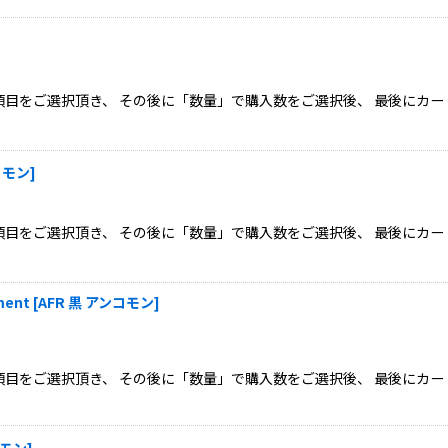
目をご選択頂き、 その後に「数量」で購入数をご選択後、 最後にカー
コモン
]
目をご選択頂き、 その後に「数量」で購入数をご選択後、 最後にカー
ent
[
AFR 黒 アンコモン
]
目をご選択頂き、 その後に「数量」で購入数をご選択後、 最後にカー
コモン
]