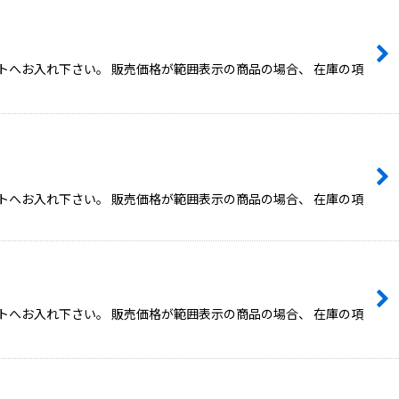
トへお入れ下さい。 販売価格が範囲表示の商品の場合、 在庫の項
トへお入れ下さい。 販売価格が範囲表示の商品の場合、 在庫の項
トへお入れ下さい。 販売価格が範囲表示の商品の場合、 在庫の項