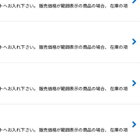
トへお入れ下さい。 販売価格が範囲表示の商品の場合、 在庫の項
トへお入れ下さい。 販売価格が範囲表示の商品の場合、 在庫の項
トへお入れ下さい。 販売価格が範囲表示の商品の場合、 在庫の項
トへお入れ下さい。 販売価格が範囲表示の商品の場合、 在庫の項