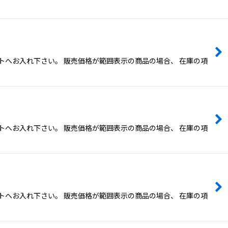
トへお入れ下さい。 販売価格が範囲表示の商品の場合、 在庫の項
トへお入れ下さい。 販売価格が範囲表示の商品の場合、 在庫の項
トへお入れ下さい。 販売価格が範囲表示の商品の場合、 在庫の項