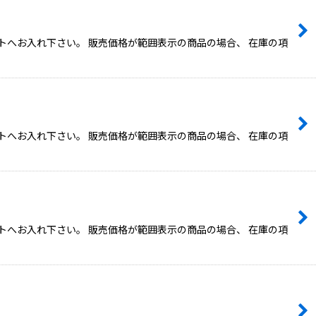
トへお入れ下さい。 販売価格が範囲表示の商品の場合、 在庫の項
トへお入れ下さい。 販売価格が範囲表示の商品の場合、 在庫の項
トへお入れ下さい。 販売価格が範囲表示の商品の場合、 在庫の項