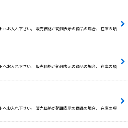
トへお入れ下さい。 販売価格が範囲表示の商品の場合、 在庫の項
トへお入れ下さい。 販売価格が範囲表示の商品の場合、 在庫の項
トへお入れ下さい。 販売価格が範囲表示の商品の場合、 在庫の項