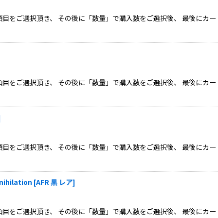
目をご選択頂き、 その後に「数量」で購入数をご選択後、 最後にカー
目をご選択頂き、 その後に「数量」で購入数をご選択後、 最後にカー
]
目をご選択頂き、 その後に「数量」で購入数をご選択後、 最後にカー
ilation
[
AFR 黒 レア
]
目をご選択頂き、 その後に「数量」で購入数をご選択後、 最後にカー