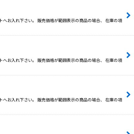
トへお入れ下さい。 販売価格が範囲表示の商品の場合、 在庫の項
トへお入れ下さい。 販売価格が範囲表示の商品の場合、 在庫の項
トへお入れ下さい。 販売価格が範囲表示の商品の場合、 在庫の項