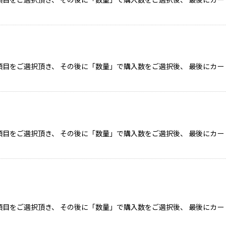
目をご選択頂き、 その後に「数量」で購入数をご選択後、 最後にカー
目をご選択頂き、 その後に「数量」で購入数をご選択後、 最後にカー
目をご選択頂き、 その後に「数量」で購入数をご選択後、 最後にカー