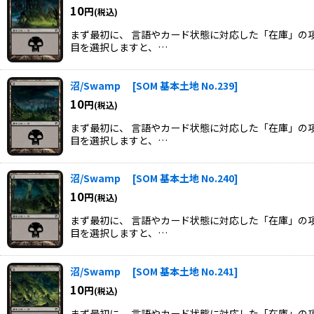
10
円
(税込)
まず最初に、 言語やカード状態に対応した「在庫」の項
目を選択しますと、…
沼/Swamp
[
SOM 基本土地 No.239
]
10
円
(税込)
まず最初に、 言語やカード状態に対応した「在庫」の項
目を選択しますと、…
沼/Swamp
[
SOM 基本土地 No.240
]
10
円
(税込)
まず最初に、 言語やカード状態に対応した「在庫」の項
目を選択しますと、…
沼/Swamp
[
SOM 基本土地 No.241
]
10
円
(税込)
まず最初に、 言語やカード状態に対応した「在庫」の項