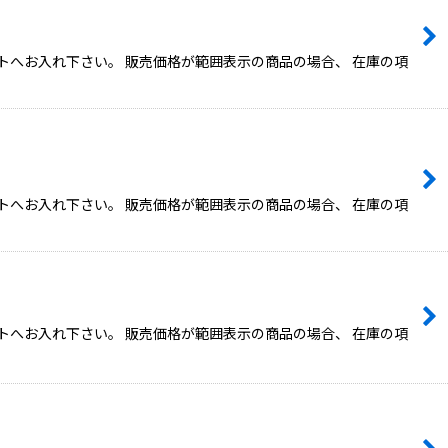
トへお入れ下さい。 販売価格が範囲表示の商品の場合、 在庫の項
トへお入れ下さい。 販売価格が範囲表示の商品の場合、 在庫の項
トへお入れ下さい。 販売価格が範囲表示の商品の場合、 在庫の項