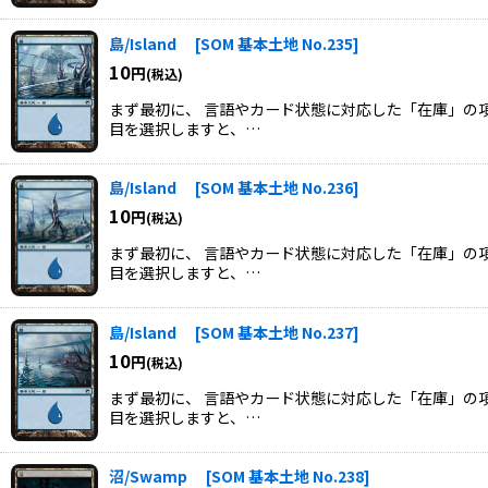
島/Island
[
SOM 基本土地 No.235
]
10
円
(税込)
まず最初に、 言語やカード状態に対応した「在庫」の項
目を選択しますと、…
島/Island
[
SOM 基本土地 No.236
]
10
円
(税込)
まず最初に、 言語やカード状態に対応した「在庫」の項
目を選択しますと、…
島/Island
[
SOM 基本土地 No.237
]
10
円
(税込)
まず最初に、 言語やカード状態に対応した「在庫」の項
目を選択しますと、…
沼/Swamp
[
SOM 基本土地 No.238
]