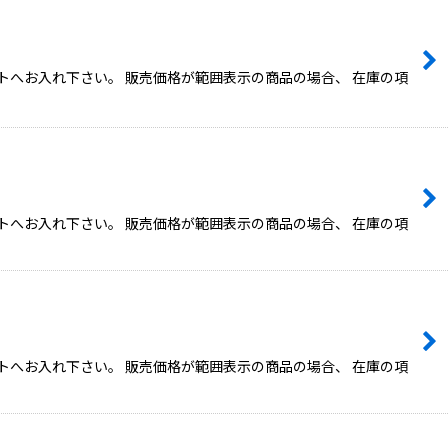
トへお入れ下さい。 販売価格が範囲表示の商品の場合、 在庫の項
トへお入れ下さい。 販売価格が範囲表示の商品の場合、 在庫の項
トへお入れ下さい。 販売価格が範囲表示の商品の場合、 在庫の項