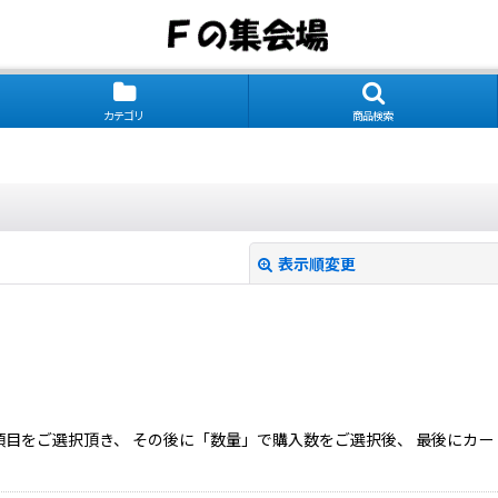
カテゴリ
商品検索
表示順変更
目をご選択頂き、 その後に「数量」で購入数をご選択後、 最後にカー
絞り込む