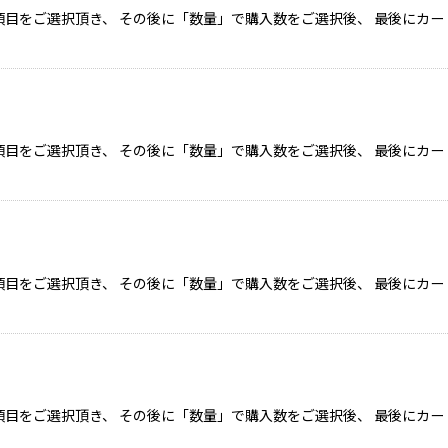
目をご選択頂き、 その後に「数量」で購入数をご選択後、 最後にカー
目をご選択頂き、 その後に「数量」で購入数をご選択後、 最後にカー
目をご選択頂き、 その後に「数量」で購入数をご選択後、 最後にカー
目をご選択頂き、 その後に「数量」で購入数をご選択後、 最後にカー