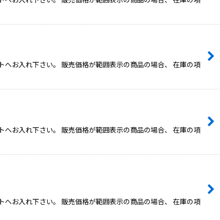
トへお入れ下さい。 販売価格が範囲表示の商品の場合、 在庫の項
トへお入れ下さい。 販売価格が範囲表示の商品の場合、 在庫の項
トへお入れ下さい。 販売価格が範囲表示の商品の場合、 在庫の項