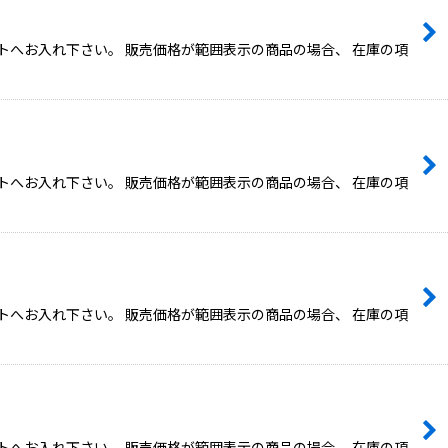
トへお入れ下さい。 販売価格が範囲表示の商品の場合、 在庫の項
トへお入れ下さい。 販売価格が範囲表示の商品の場合、 在庫の項
トへお入れ下さい。 販売価格が範囲表示の商品の場合、 在庫の項
トへお入れ下さい。 販売価格が範囲表示の商品の場合、 在庫の項