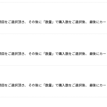
目をご選択頂き、 その後に「数量」で購入数をご選択後、 最後にカー
目をご選択頂き、 その後に「数量」で購入数をご選択後、 最後にカー
目をご選択頂き、 その後に「数量」で購入数をご選択後、 最後にカー