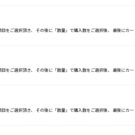
目をご選択頂き、 その後に「数量」で購入数をご選択後、 最後にカー
目をご選択頂き、 その後に「数量」で購入数をご選択後、 最後にカー
目をご選択頂き、 その後に「数量」で購入数をご選択後、 最後にカー