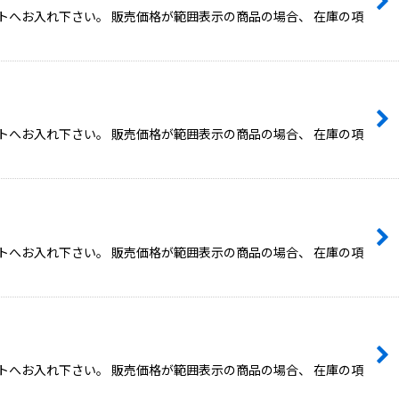
トへお入れ下さい。 販売価格が範囲表示の商品の場合、 在庫の項
トへお入れ下さい。 販売価格が範囲表示の商品の場合、 在庫の項
トへお入れ下さい。 販売価格が範囲表示の商品の場合、 在庫の項
トへお入れ下さい。 販売価格が範囲表示の商品の場合、 在庫の項