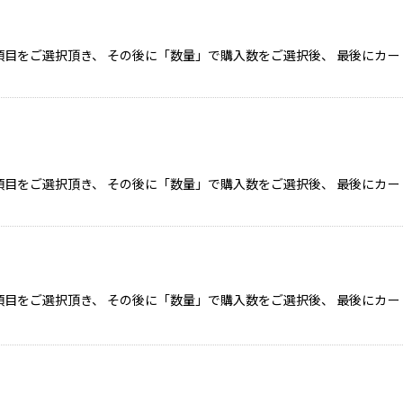
目をご選択頂き、 その後に「数量」で購入数をご選択後、 最後にカー
目をご選択頂き、 その後に「数量」で購入数をご選択後、 最後にカー
目をご選択頂き、 その後に「数量」で購入数をご選択後、 最後にカー