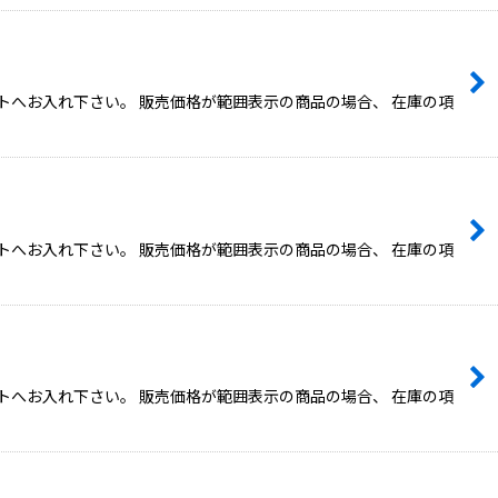
トへお入れ下さい。 販売価格が範囲表示の商品の場合、 在庫の項
トへお入れ下さい。 販売価格が範囲表示の商品の場合、 在庫の項
トへお入れ下さい。 販売価格が範囲表示の商品の場合、 在庫の項