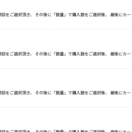
目をご選択頂き、 その後に「数量」で購入数をご選択後、 最後にカー
目をご選択頂き、 その後に「数量」で購入数をご選択後、 最後にカー
目をご選択頂き、 その後に「数量」で購入数をご選択後、 最後にカー
目をご選択頂き、 その後に「数量」で購入数をご選択後、 最後にカー