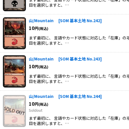
目を選択しますと、…
山/Mountain
[
SOM 基本土地 No.242
]
10
円
(税込)
まず最初に、 言語やカード状態に対応した「在庫」の項
目を選択しますと、…
山/Mountain
[
SOM 基本土地 No.243
]
10
円
(税込)
まず最初に、 言語やカード状態に対応した「在庫」の項
目を選択しますと、…
山/Mountain
[
SOM 基本土地 No.244
]
10
円
(税込)
Soldout
まず最初に、 言語やカード状態に対応した「在庫」の項
目を選択しますと、…