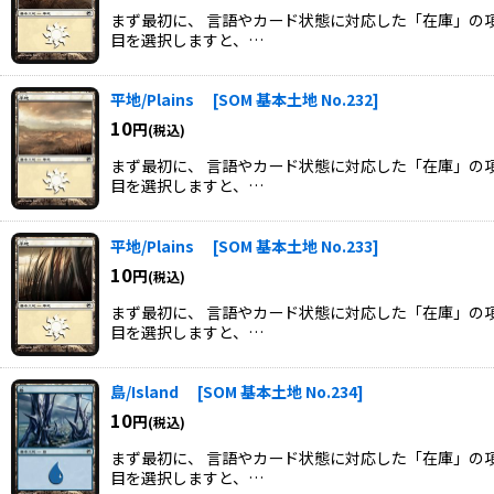
まず最初に、 言語やカード状態に対応した「在庫」の項
目を選択しますと、…
平地/Plains
[
SOM 基本土地 No.232
]
10
円
(税込)
まず最初に、 言語やカード状態に対応した「在庫」の項
目を選択しますと、…
平地/Plains
[
SOM 基本土地 No.233
]
10
円
(税込)
まず最初に、 言語やカード状態に対応した「在庫」の項
目を選択しますと、…
島/Island
[
SOM 基本土地 No.234
]
10
円
(税込)
まず最初に、 言語やカード状態に対応した「在庫」の項
目を選択しますと、…