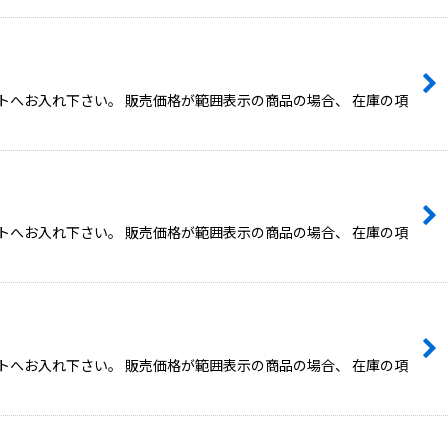
トへお入れ下さい。 販売価格が範囲表示の商品の場合、 在庫の項
トへお入れ下さい。 販売価格が範囲表示の商品の場合、 在庫の項
トへお入れ下さい。 販売価格が範囲表示の商品の場合、 在庫の項