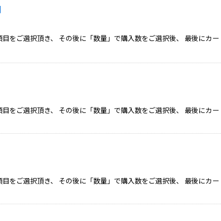
]
目をご選択頂き、 その後に「数量」で購入数をご選択後、 最後にカー
目をご選択頂き、 その後に「数量」で購入数をご選択後、 最後にカー
目をご選択頂き、 その後に「数量」で購入数をご選択後、 最後にカー