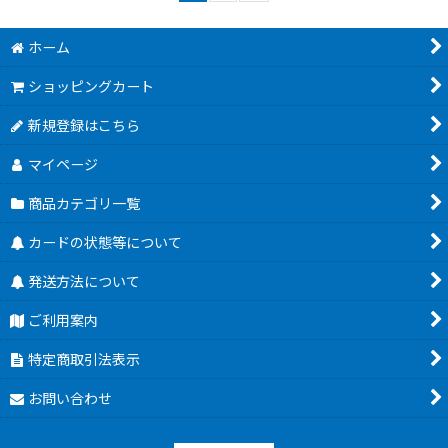
ホーム
ショッピングカート
新規登録はこちら
マイページ
商品カテゴリ一覧
カードの状態等について
発送方法について
ご利用案内
特定商取引法表示
お問い合わせ