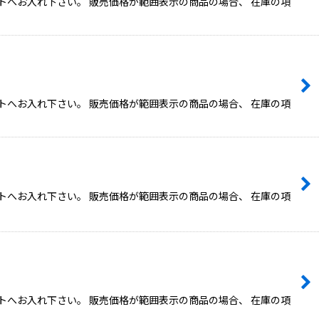
トへお入れ下さい。 販売価格が範囲表示の商品の場合、 在庫の項
トへお入れ下さい。 販売価格が範囲表示の商品の場合、 在庫の項
トへお入れ下さい。 販売価格が範囲表示の商品の場合、 在庫の項
トへお入れ下さい。 販売価格が範囲表示の商品の場合、 在庫の項