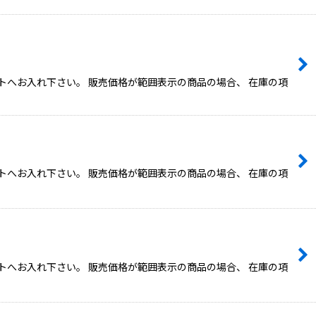
トへお入れ下さい。 販売価格が範囲表示の商品の場合、 在庫の項
トへお入れ下さい。 販売価格が範囲表示の商品の場合、 在庫の項
トへお入れ下さい。 販売価格が範囲表示の商品の場合、 在庫の項