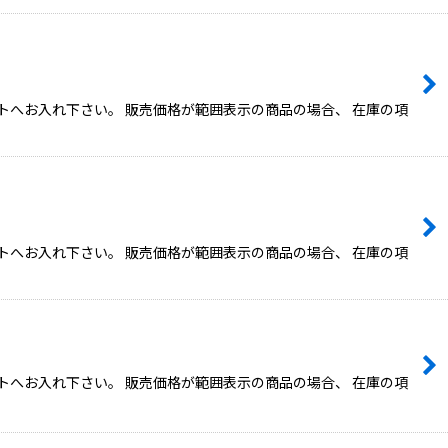
トへお入れ下さい。 販売価格が範囲表示の商品の場合、 在庫の項
トへお入れ下さい。 販売価格が範囲表示の商品の場合、 在庫の項
トへお入れ下さい。 販売価格が範囲表示の商品の場合、 在庫の項