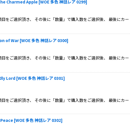
 Charmed Apple
[
WOE 多色 神話レア 0299
]
目をご選択頂き、 その後に「数量」で購入数をご選択後、 最後にカー
 of War
[
WOE 多色 神話レア 0300
]
目をご選択頂き、 その後に「数量」で購入数をご選択後、 最後にカー
y Lord
[
WOE 多色 神話レア 0301
]
目をご選択頂き、 その後に「数量」で購入数をご選択後、 最後にカー
Peace
[
WOE 多色 神話レア 0302
]