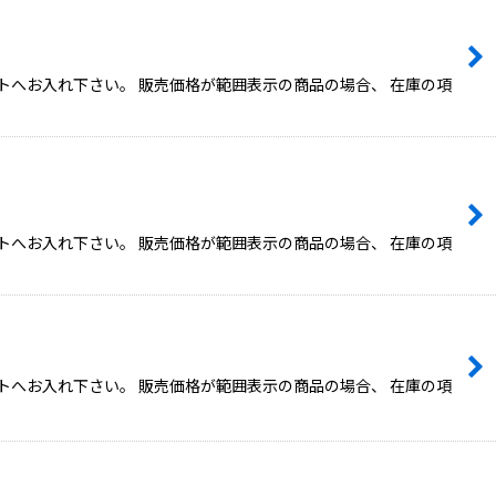
トへお入れ下さい。 販売価格が範囲表示の商品の場合、 在庫の項
トへお入れ下さい。 販売価格が範囲表示の商品の場合、 在庫の項
トへお入れ下さい。 販売価格が範囲表示の商品の場合、 在庫の項