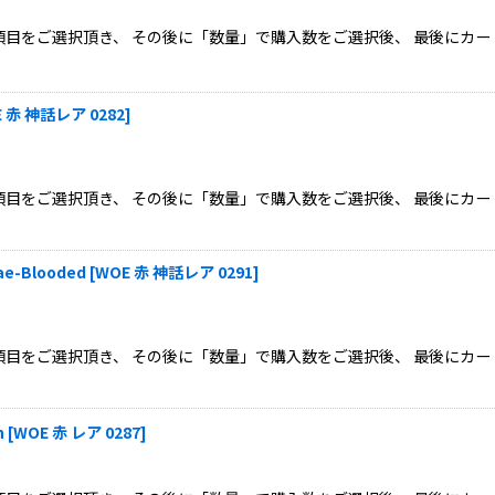
目をご選択頂き、 その後に「数量」で購入数をご選択後、 最後にカー
 赤 神話レア 0282
]
目をご選択頂き、 その後に「数量」で購入数をご選択後、 最後にカー
-Blooded
[
WOE 赤 神話レア 0291
]
目をご選択頂き、 その後に「数量」で購入数をご選択後、 最後にカー
n
[
WOE 赤 レア 0287
]