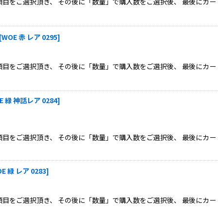
目をご選択頂き、 その後に「数量」で購入数をご選択後、 最後にカー
[
WOE 赤 レア 0295
]
目をご選択頂き、 その後に「数量」で購入数をご選択後、 最後にカー
E 緑 神話レア 0284
]
目をご選択頂き、 その後に「数量」で購入数をご選択後、 最後にカー
E 緑 レア 0283
]
目をご選択頂き、 その後に「数量」で購入数をご選択後、 最後にカー