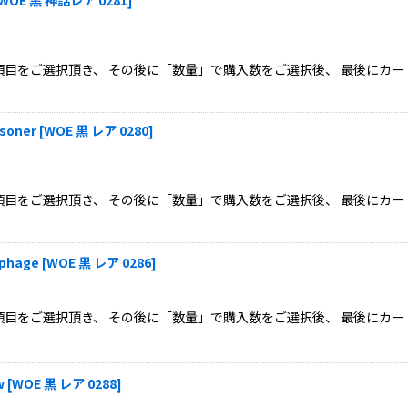
目をご選択頂き、 その後に「数量」で購入数をご選択後、 最後にカー
oner
[
WOE 黒 レア 0280
]
目をご選択頂き、 その後に「数量」で購入数をご選択後、 最後にカー
hage
[
WOE 黒 レア 0286
]
目をご選択頂き、 その後に「数量」で購入数をご選択後、 最後にカー
w
[
WOE 黒 レア 0288
]