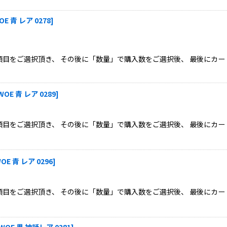
OE 青 レア 0278
]
目をご選択頂き、 その後に「数量」で購入数をご選択後、 最後にカー
WOE 青 レア 0289
]
目をご選択頂き、 その後に「数量」で購入数をご選択後、 最後にカー
OE 青 レア 0296
]
目をご選択頂き、 その後に「数量」で購入数をご選択後、 最後にカー
WOE 黒 神話レア 0281
]