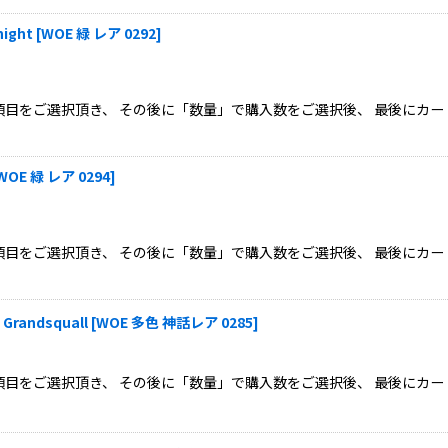
ight
[
WOE 緑 レア 0292
]
目をご選択頂き、 その後に「数量」で購入数をご選択後、 最後にカー
WOE 緑 レア 0294
]
目をご選択頂き、 その後に「数量」で購入数をご選択後、 最後にカー
andsquall
[
WOE 多色 神話レア 0285
]
目をご選択頂き、 その後に「数量」で購入数をご選択後、 最後にカー