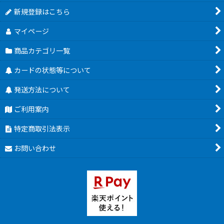
新規登録はこちら
マイページ
商品カテゴリ一覧
カードの状態等について
発送方法について
ご利用案内
特定商取引法表示
お問い合わせ