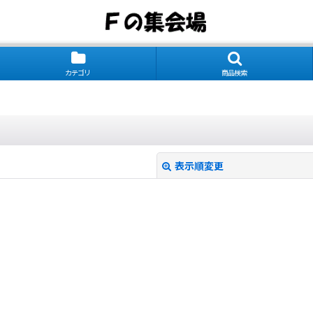
カテゴリ
商品検索
表示順変更
絞り込む