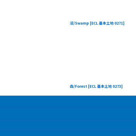
沼/Swamp
[
ECL 基本土地 0271
]
森/Forest
[
ECL 基本土地 0273
]