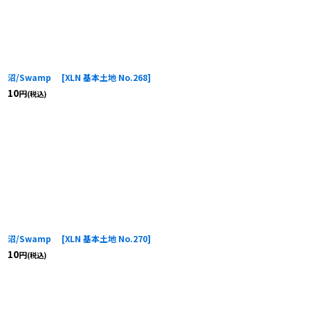
沼/Swamp
[
XLN 基本土地 No.268
]
10
円
(税込)
沼/Swamp
[
XLN 基本土地 No.270
]
10
円
(税込)