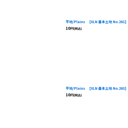
平地/Plains
[
XLN 基本土地 No.261
]
10
円
(税込)
平地/Plains
[
XLN 基本土地 No.263
]
10
円
(税込)