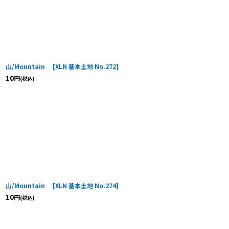
山/Mountain
[
XLN 基本土地 No.272
]
10
円
(税込)
山/Mountain
[
XLN 基本土地 No.274
]
10
円
(税込)