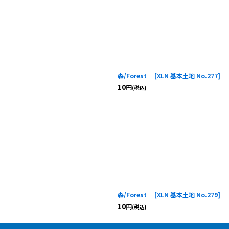
森/Forest
[
XLN 基本土地 No.277
]
10
円
(税込)
森/Forest
[
XLN 基本土地 No.279
]
10
円
(税込)