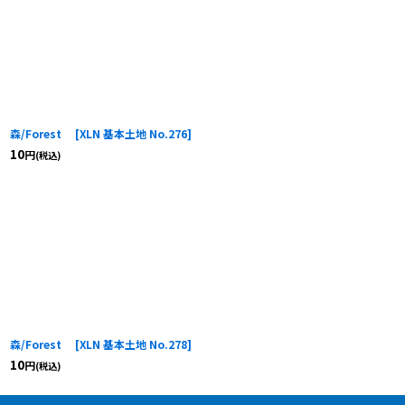
森/Forest
[
XLN 基本土地 No.276
]
10
円
(税込)
森/Forest
[
XLN 基本土地 No.278
]
10
円
(税込)