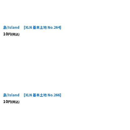
島/Island
[
XLN 基本土地 No.264
]
10
円
(税込)
島/Island
[
XLN 基本土地 No.266
]
10
円
(税込)