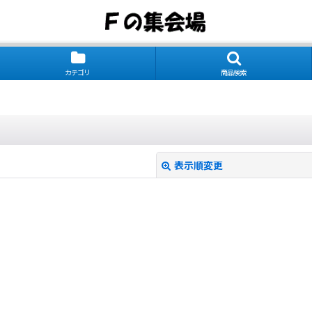
カテゴリ
商品検索
表示順変更
絞り込む