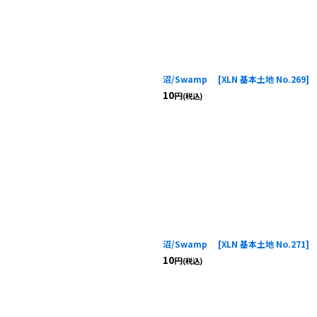
沼/Swamp
[
XLN 基本土地 No.269
]
10
円
(税込)
沼/Swamp
[
XLN 基本土地 No.271
]
10
円
(税込)