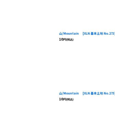
山/Mountain
[
XLN 基本土地 No.273
10
円
(税込)
山/Mountain
[
XLN 基本土地 No.275
10
円
(税込)