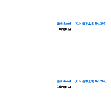
島/Island
[
XLN 基本土地 No.265
]
10
円
(税込)
島/Island
[
XLN 基本土地 No.267
]
10
円
(税込)