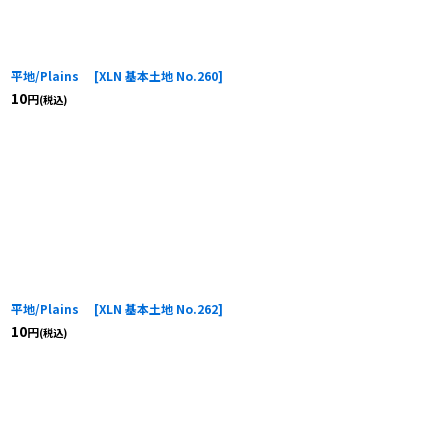
平地/Plains
[
XLN 基本土地 No.260
]
10
円
(税込)
平地/Plains
[
XLN 基本土地 No.262
]
10
円
(税込)