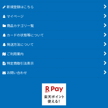
新規登録はこちら
マイページ
商品カテゴリ一覧
カードの状態等について
発送方法について
ご利用案内
特定商取引法表示
お問い合わせ