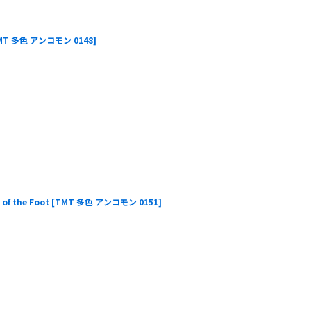
MT 多色 アンコモン 0148
]
f the Foot
[
TMT 多色 アンコモン 0151
]