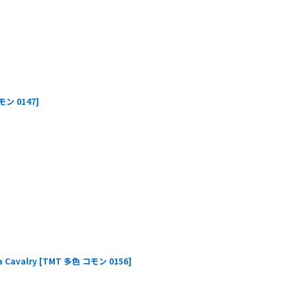
モン 0147
]
Cavalry
[
TMT 多色 コモン 0156
]