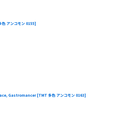
多色 アンコモン 0155
]
, Gastromancer
[
TMT 多色 アンコモン 0163
]