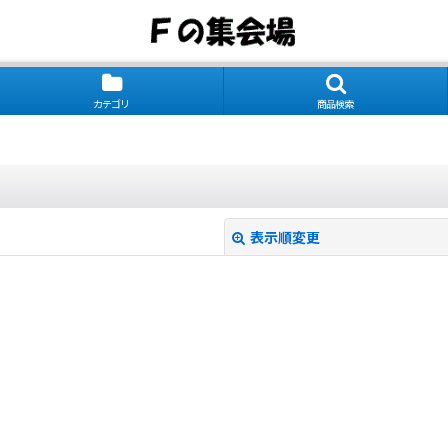
カテゴリ
商品検索
表示順変更
絞り込む