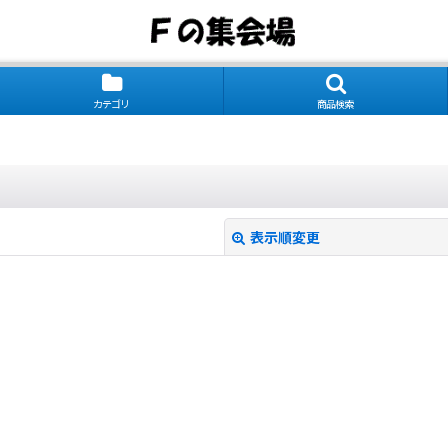
カテゴリ
商品検索
表示順変更
絞り込む