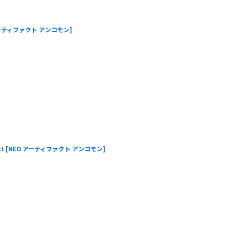
アーティファクト アンコモン
]
t
[
NEO アーティファクト アンコモン
]