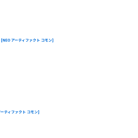
[
NEO アーティファクト コモン
]
 アーティファクト コモン
]