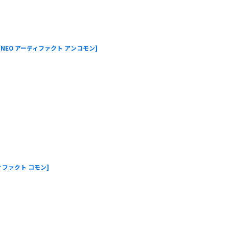
[
NEO アーティファクト アンコモン
]
ティファクト コモン
]