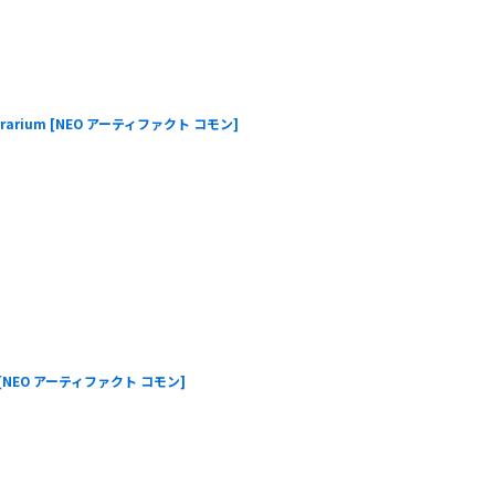
rarium
[
NEO アーティファクト コモン
]
[
NEO アーティファクト コモン
]