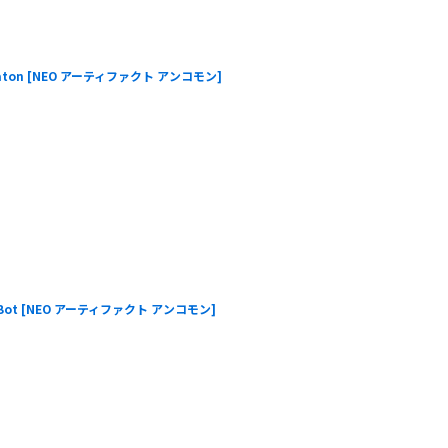
ton
[
NEO アーティファクト アンコモン
]
Bot
[
NEO アーティファクト アンコモン
]