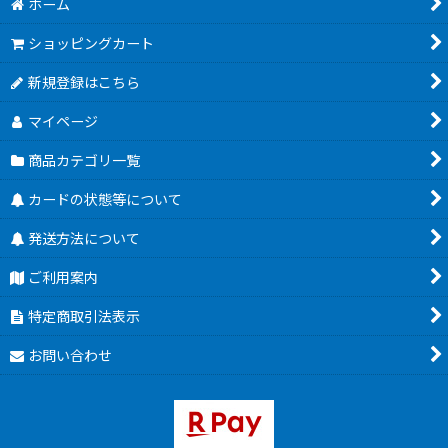
ホーム
ショッピングカート
新規登録はこちら
マイページ
商品カテゴリ一覧
カードの状態等について
発送方法について
ご利用案内
特定商取引法表示
お問い合わせ