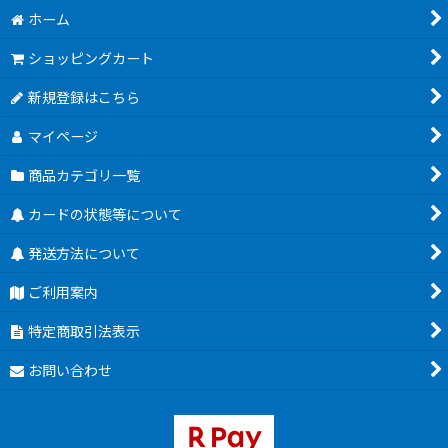
ホーム
ショッピングカート
新規登録はこちら
マイページ
商品カテゴリ一覧
カードの状態等について
発送方法について
ご利用案内
特定商取引法表示
お問い合わせ