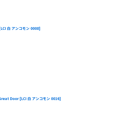
[
LCI 白 アンコモン 0008
]
eat Door
[
LCI 白 アンコモン 0016
]