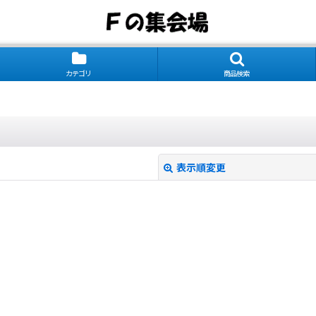
カテゴリ
商品検索
表示順変更
絞り込む