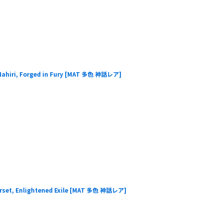
, Forged in Fury
[
MAT 多色 神話レア
]
Enlightened Exile
[
MAT 多色 神話レア
]