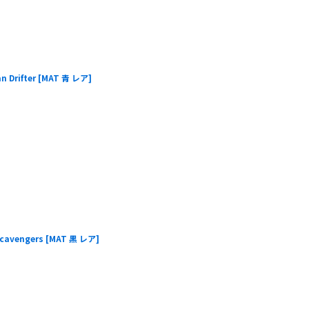
Drifter
[
MAT 青 レア
]
avengers
[
MAT 黒 レア
]