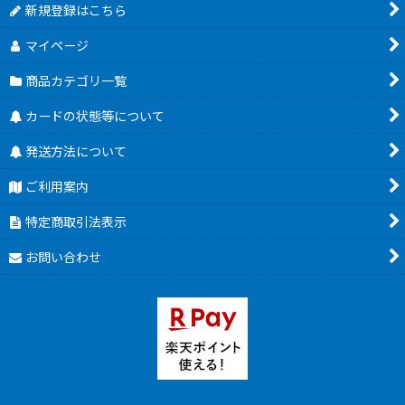
新規登録はこちら
マイページ
商品カテゴリ一覧
カードの状態等について
発送方法について
ご利用案内
特定商取引法表示
お問い合わせ