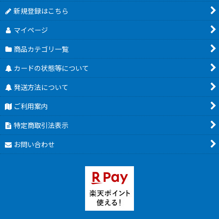
新規登録はこちら
マイページ
商品カテゴリ一覧
カードの状態等について
発送方法について
ご利用案内
特定商取引法表示
お問い合わせ