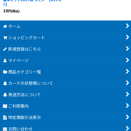
C
]
10
円
(税込)
ホーム
ショッピングカート
新規登録はこちら
マイページ
商品カテゴリ一覧
カードの状態等について
発送方法について
ご利用案内
特定商取引法表示
お問い合わせ