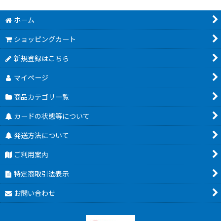
ホーム
ショッピングカート
新規登録はこちら
マイページ
商品カテゴリ一覧
カードの状態等について
発送方法について
ご利用案内
特定商取引法表示
お問い合わせ