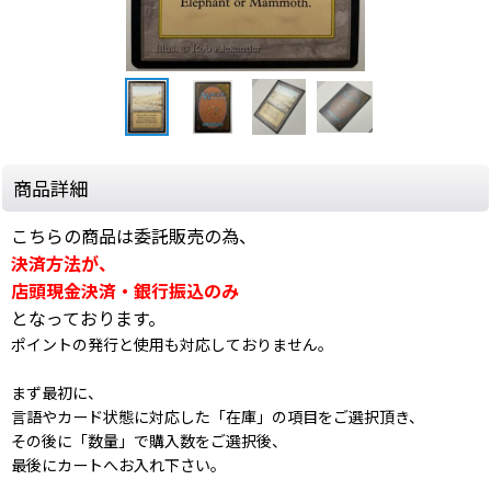
商品詳細
こちらの商品は委託販売の為、
決済方法が、
店頭現金決済・銀行振込のみ
となっております。
ポイントの発行と使用も対応しておりません。
まず最初に、
言語やカード状態に対応した「在庫」の項目をご選択頂き、
その後に「数量」で購入数をご選択後、
最後にカートへお入れ下さい。