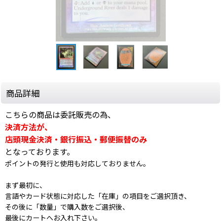
商品詳細
こちらの商品は委託販売の為、
決済方法が、
店頭現金決済・銀行振込・郵便振替のみ
となっております。
ポイントの発行と使用も対応しておりません。
まず最初に、
言語やカード状態に対応した「在庫」の項目をご選択頂き、
その後に「数量」で購入数をご選択後、
最後にカートへお入れ下さい。