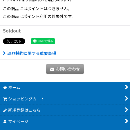
この商品にはポイントはつきません。
この商品はポイント利用の対象外です。
Soldout
返品特約に関する重要事項
お問い合わせ
ホーム
ショッピングカート
新規登録はこちら
マイページ