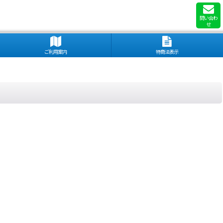
問い合わ
せ
ご利用案内
特商法表示