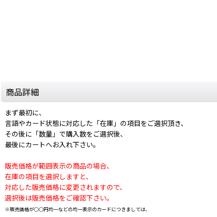
商品詳細
まず最初に、
言語やカード状態に対応した「在庫」の項目をご選択頂き、
その後に「数量」で購入数をご選択後、
最後にカートへお入れ下さい。
販売価格が範囲表示の商品の場合、
在庫の項目を選択しますと、
対応した販売価格に変更されますので、
選択後は販売価格をご確認下さい。
※販売価格が○○円均一などの均一表示のカードにつきましては、