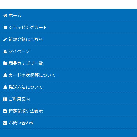
ホーム
ショッピングカート
新規登録はこちら
マイページ
商品カテゴリ一覧
カードの状態等について
発送方法について
ご利用案内
特定商取引法表示
お問い合わせ