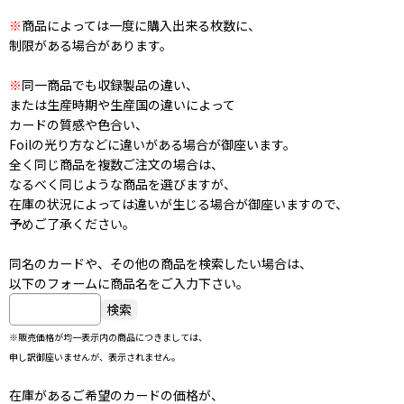
※
商品によっては一度に購入出来る枚数に、
制限がある場合があります。
※
同一商品でも収録製品の違い、
または生産時期や生産国の違いによって
カードの質感や色合い、
Foilの光り方などに違いがある場合が御座います。
全く同じ商品を複数ご注文の場合は、
なるべく同じような商品を選びますが、
在庫の状況によっては違いが生じる場合が御座いますので、
予めご了承ください。
同名のカードや、その他の商品を検索したい場合は、
以下のフォームに商品名をご入力下さい。
※販売価格が均一表示内の商品につきましては、
申し訳御座いませんが、表示されません。
在庫があるご希望のカードの価格が、