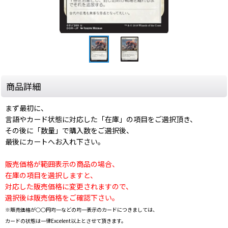
商品詳細
まず最初に、
言語やカード状態に対応した「在庫」の項目をご選択頂き、
その後に「数量」で購入数をご選択後、
最後にカートへお入れ下さい。
販売価格が範囲表示の商品の場合、
在庫の項目を選択しますと、
対応した販売価格に変更されますので、
選択後は販売価格をご確認下さい。
※販売価格が○○円均一などの均一表示のカードにつきましては、
カードの状態は一律Excelent以上とさせて頂きます。