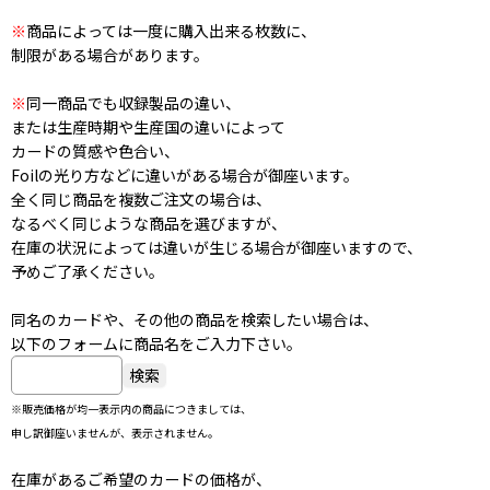
※
商品によっては一度に購入出来る枚数に、
制限がある場合があります。
※
同一商品でも収録製品の違い、
または生産時期や生産国の違いによって
カードの質感や色合い、
Foilの光り方などに違いがある場合が御座います。
全く同じ商品を複数ご注文の場合は、
なるべく同じような商品を選びますが、
在庫の状況によっては違いが生じる場合が御座いますので、
予めご了承ください。
同名のカードや、その他の商品を検索したい場合は、
以下のフォームに商品名をご入力下さい。
※販売価格が均一表示内の商品につきましては、
申し訳御座いませんが、表示されません。
在庫があるご希望のカードの価格が、