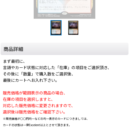
商品詳細
まず最初に、
言語やカード状態に対応した「在庫」の項目をご選択頂き、
その後に「数量」で購入数をご選択後、
最後にカートへお入れ下さい。
販売価格が範囲表示の商品の場合、
在庫の項目を選択しますと、
対応した販売価格に変更されますので、
選択後は販売価格をご確認下さい。
※販売価格が○○円均一などの均一表示のカードにつきましては、
カードの状態は一律Excelent以上とさせて頂きます。