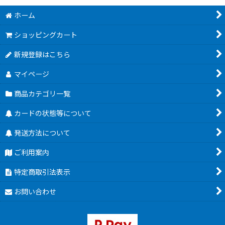
ホーム
ショッピングカート
新規登録はこちら
マイページ
商品カテゴリ一覧
カードの状態等について
発送方法について
ご利用案内
特定商取引法表示
お問い合わせ